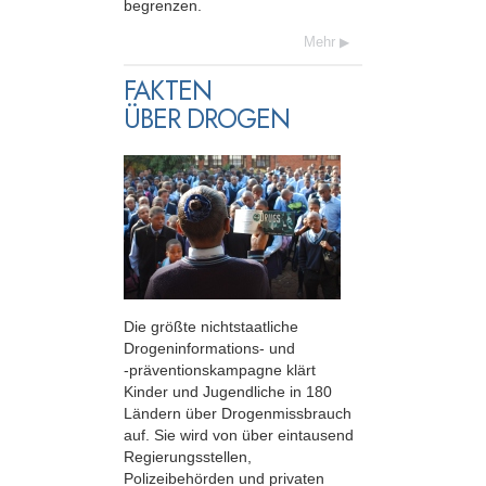
begrenzen.
Mehr
FAKTEN
ÜBER DROGEN
Die größte nichtstaatliche
Drogeninformations- und
-präventionskampagne
klärt
Kinder und Jugendliche in 180
Ländern über Drogenmissbrauch
auf. Sie wird von über eintausend
Regierungsstellen,
Polizeibehörden und privaten