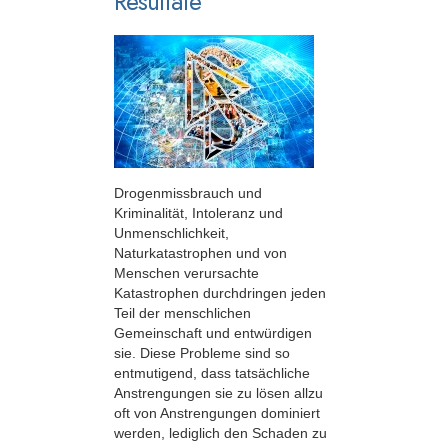
Resultate
Drogenmissbrauch und
Kriminalität, Intoleranz und
Unmenschlichkeit,
Naturkatastrophen und von
Menschen verursachte
Katastrophen durchdringen jeden
Teil der menschlichen
Gemeinschaft und entwürdigen
sie. Diese Probleme sind so
entmutigend, dass tatsächliche
Anstrengungen sie zu lösen allzu
oft von Anstrengungen dominiert
werden, lediglich den Schaden zu