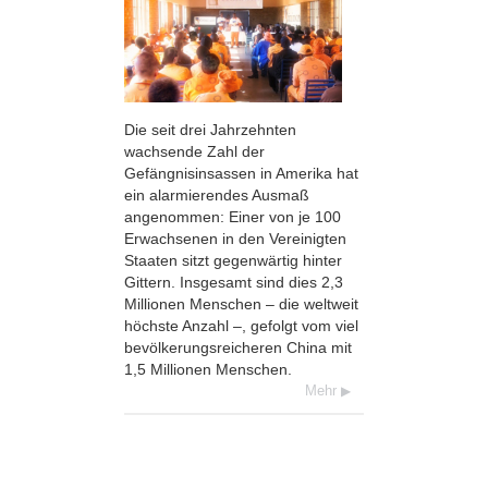
Die seit drei Jahrzehnten
wachsende Zahl der
Gefängnisinsassen in Amerika hat
ein alarmierendes Ausmaß
angenommen: Einer von je 100
Erwachsenen in den Vereinigten
Staaten sitzt gegenwärtig hinter
Gittern. Insgesamt sind dies 2,3
Millionen Menschen – die weltweit
höchste Anzahl –, gefolgt vom viel
bevölkerungsreicheren China mit
1,5 Millionen Menschen.
Mehr