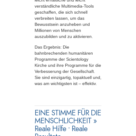
leicht erhältliche und leicht
verständliche Multimedia-Tools
geschaffen, die sich schnell
verbreiten lassen, um das
Bewusstsein anzuheben und
Millionen von Menschen
auszubilden und zu aktivieren.
Das Ergebnis: Die
bahnbrechenden humanitären
Programme der Scientology
Kirche und ihre Programme für die
Verbesserung der Gesellschaft.
Sie sind einzigartig, topaktuell und,
was am wichtigsten ist – effektiv.
EINE STIMME FÜR DIE
MENSCHLICHKEIT »
Reale Hilfe • Reale