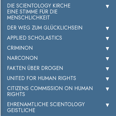
DIE SCIENTOLOGY KIRCHE
EINE STIMME FÜR DIE
MENSCHLICHKEIT
DER WEG ZUM GLÜCKLICHSEIN
APPLIED SCHOLASTICS
CRIMINON
NARCONON
FAKTEN ÜBER DROGEN
UNITED FOR HUMAN RIGHTS
CITIZENS COMMISSION ON HUMAN
RIGHTS
EHRENAMTLICHE SCIENTOLOGY
GEISTLICHE