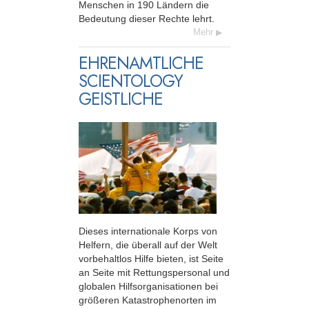
Menschen in 190 Ländern die
Bedeutung dieser Rechte lehrt.
Mehr
EHRENAMTLICHE
SCIENTOLOGY
GEISTLICHE
Dieses internationale Korps von
Helfern, die überall auf der Welt
vorbehaltlos Hilfe bieten, ist Seite
an Seite mit Rettungspersonal und
globalen Hilfsorganisationen bei
größeren Katastrophenorten im