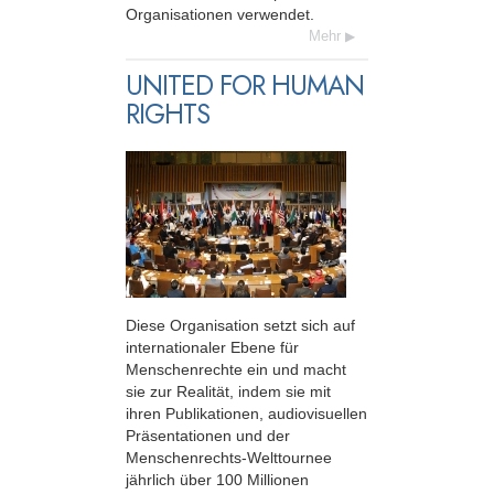
Organisationen verwendet.
Mehr
UNITED FOR HUMAN
RIGHTS
Diese Organisation setzt sich auf
inter­nationaler Ebene für
Menschenrechte ein und macht
sie zur Realität, indem sie mit
ihren Publikationen, audio­visuellen
Präsentationen und der
Menschenrechts-Welttournee
jährlich über 100 Millionen