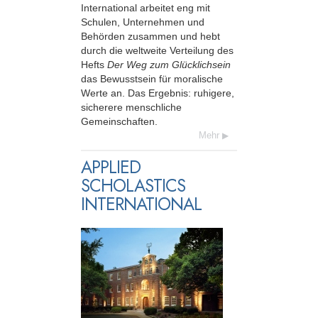
International arbeitet eng mit
Schulen, Unternehmen und
Behörden zusammen und hebt
durch die weltweite Verteilung des
Hefts
Der Weg zum Glücklichsein
das Bewusstsein für moralische
Werte an. Das Ergebnis: ruhigere,
sicherere menschliche
Gemeinschaften.
Mehr
APPLIED
SCHOLASTICS
INTERNATIONAL