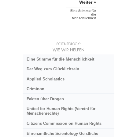
Weiter »
Eine Stimme für
die
Menschlichkeit
SCIENTOLOGY:
WIE WIR HELFEN
Eine Stimme für die Menschlichkeit
Der Weg zum Glücklichsein
Applied Scholastics
Criminon
Fakten über Drogen
United for Human Rights (Vereint für
Menschenrechte)
Citizens Commission on Human Rights
Ehrenamtliche Scientology Geistliche