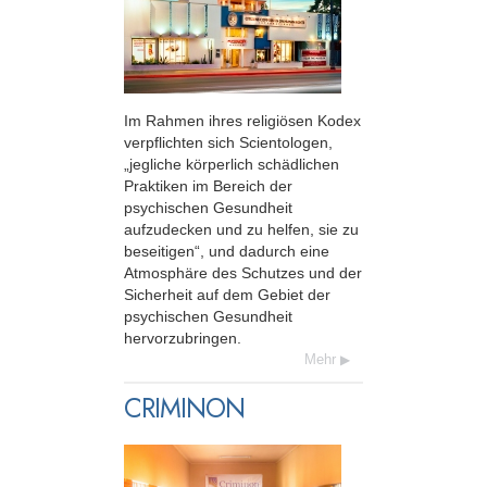
Im Rahmen ihres religiösen Kodex
verpflichten sich Scientologen,
„jegliche körperlich schädlichen
Praktiken im Bereich der
psychischen Gesundheit
aufzudecken und zu helfen, sie zu
beseitigen“, und dadurch eine
Atmosphäre des Schutzes und der
Sicherheit auf dem Gebiet der
psychischen Gesundheit
hervorzubringen.
Mehr
CRIMINON