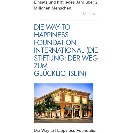
Einsatz und hilft jedes Jahr über 2
Millionen Menschen.
Mehr
DIE WAY TO
HAPPINESS
FOUNDATION
INTERNATIONAL (DIE
STIFTUNG: DER WEG
ZUM
GLÜCKLICHSEIN)
Die Way to Happiness Foundation