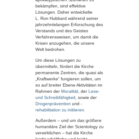
bekämpfen, sind effektive
Lösungen. Daher entwickelte
L. Ron Hubbard während seiner
jahrzehntelangen Erforschung des
Verstands und des Geistes
Verfahrensweisen, um damit die
Krisen anzugehen, die unsere
Welt bedrohen.
Um diese Lösungen zu
übermitteln, fördert die Kirche
permanente Zentren, die quasi als
„Kraftwerke“ fungieren sollen, um
so auf breiter Ebene Aktivitäten im
Rahmen der
Moralität
, der
Lese-
und Schreibfähigkeit
, sowie der
Drogenprävention
und
-
rehabilitation zu initiieren.
Außerdem – und um das größere
humanitäre Ziel der Scientology zu
verwirklichen – hat die Kirche