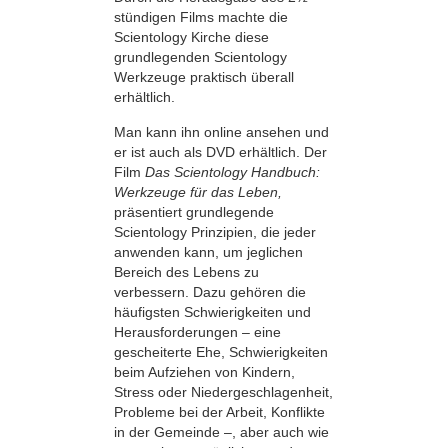
stündigen Films machte die
Scientology Kirche diese
grundlegenden Scientology
Werkzeuge praktisch überall
erhältlich.
Man kann ihn online ansehen und
er ist auch als DVD erhältlich. Der
Film
Das Scientology Handbuch:
Werkzeuge für das Leben,
präsentiert grundlegende
Scientology Prinzipien, die jeder
anwenden kann, um jeglichen
Bereich des Lebens zu
verbessern. Dazu gehören die
häufigsten Schwierigkeiten und
Herausforderungen – eine
gescheiterte Ehe, Schwierigkeiten
beim Aufziehen von Kindern,
Stress oder Niedergeschlagenheit,
Probleme bei der Arbeit, Konflikte
in der Gemeinde –, aber auch wie