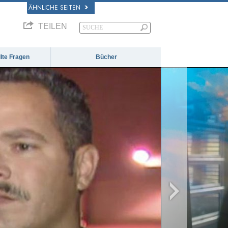
ÄHNLICHE SEITEN
TEILEN
llte Fragen
Bücher