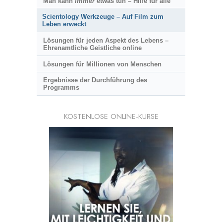
Man kann
immer
etwas tun – Hilfe für alle
Scientology Werkzeuge – Auf Film zum
Leben erweckt
Lösungen für jeden Aspekt des Lebens –
Ehrenamtliche Geistliche online
Lösungen für Millionen von Menschen
Ergebnisse der Durchführung des
Programms
KOSTENLOSE ONLINE-KURSE