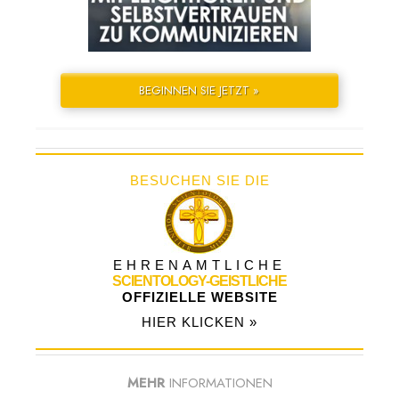
BEGINNEN SIE JETZT »
BESUCHEN SIE DIE
EHRENAMTLICHE
SCIENTOLOGY-GEISTLICHE
OFFIZIELLE WEBSITE
HIER KLICKEN »
MEHR
INFORMATIONEN