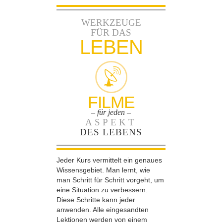
WERKZEUGE
FÜR DAS
LEBEN
FILME
– für jeden –
ASPEKT
DES LEBENS
Jeder Kurs vermittelt ein genaues
Wissensgebiet. Man lernt, wie
man Schritt für Schritt vorgeht, um
eine Situation zu verbessern.
Diese Schritte kann jeder
anwenden. Alle eingesandten
Lektionen werden von einem