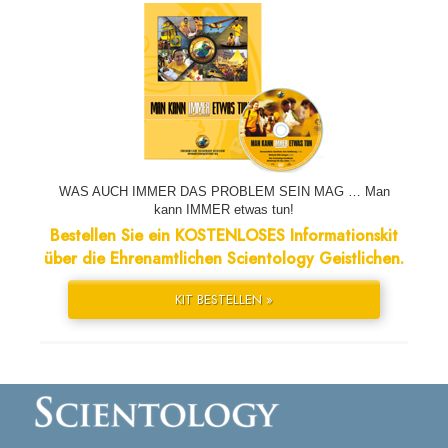
WAS AUCH IMMER DAS PROBLEM SEIN MAG … Man
kann IMMER etwas tun!
Bestellen Sie ein KOSTENLOSES Informationskit
über die Ehrenamtlichen Scientology Geistlichen.
KIT BESTELLEN »