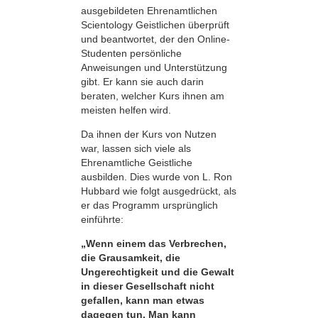
ausgebildeten Ehrenamtlichen
Scientology Geistlichen überprüft
und beantwortet, der den Online-
Studenten persönliche
Anweisungen und Unterstützung
gibt. Er kann sie auch darin
beraten, welcher Kurs ihnen am
meisten helfen wird.
Da ihnen der Kurs von Nutzen
war, lassen sich viele als
Ehrenamtliche Geistliche
ausbilden. Dies wurde von L. Ron
Hubbard wie folgt ausgedrückt, als
er das Programm ursprünglich
einführte:
„Wenn einem das Verbrechen,
die Grausamkeit, die
Ungerechtigkeit und die Gewalt
in dieser Gesellschaft nicht
gefallen, kann man etwas
dagegen tun. Man kann