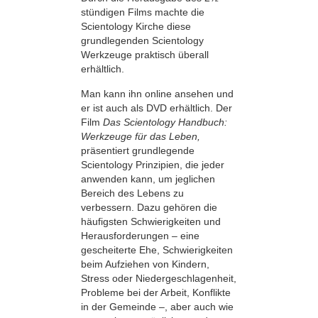
stündigen Films machte die
Scientology Kirche diese
grundlegenden Scientology
Werkzeuge praktisch überall
erhältlich.
Man kann ihn online ansehen und
er ist auch als DVD erhältlich. Der
Film
Das Scientology Handbuch:
Werkzeuge für das Leben,
präsentiert grundlegende
Scientology Prinzipien, die jeder
anwenden kann, um jeglichen
Bereich des Lebens zu
verbessern. Dazu gehören die
häufigsten Schwierigkeiten und
Herausforderungen – eine
gescheiterte Ehe, Schwierigkeiten
beim Aufziehen von Kindern,
Stress oder Niedergeschlagenheit,
Probleme bei der Arbeit, Konflikte
in der Gemeinde –, aber auch wie