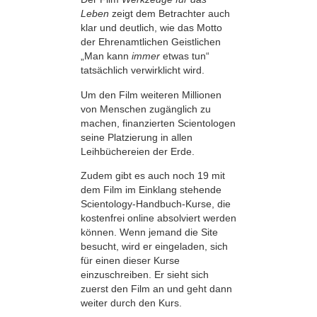
Leben
zeigt dem Betrachter auch
klar und deutlich, wie das Motto
der Ehrenamtlichen Geistlichen
„Man kann
immer
etwas tun“
tatsächlich verwirklicht wird.
Um den Film weiteren Millionen
von Menschen zugänglich zu
machen, finanzierten Scientologen
seine Platzierung in allen
Leihbüchereien der Erde.
Zudem gibt es auch noch 19 mit
dem Film im Einklang stehende
Scientology-Handbuch-Kurse, die
kostenfrei online absolviert werden
können. Wenn jemand die Site
besucht, wird er eingeladen, sich
für einen dieser Kurse
einzuschreiben. Er sieht sich
zuerst den Film an und geht dann
weiter durch den Kurs.