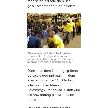
man seine persönlichen und
gesellschaftlichen Ziele erreicht.
Ehrenamtliche Geistliche in Afrika
wenden ihre Fertigkeiten an, um
persönliche Hilfe zu geben. Sie bilden
auch andere aus, dasselbe zu tun.
Durch aus dem Leben gegriffene
Beispiele gewinnt man mit dem
Film ein besseres Verständnis
aller wichtigen Ideen im
Scientology-Handbuch
. Damit wird
die Anwendung der Materialien
erleichtert.
Der Film
Werkzeuge für das