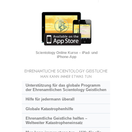
Scientology Online Kurse – iPad- und
iPhone-App
EHRENAMTLICHE SCIENTOLOGY GEISTLICHE
MAN KANN
IMMER
ETWAS TUN
Unterstützung für das globale Programm
der Ehrenamtlichen Scientology Geistlichen
Hilfe für jedermann überall
Globale Katastrophenhilfe
Ehrenamtliche Geistliche helfen –
Weltweiter Katastropheneinsatz