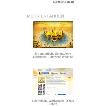
Geistliche online
MEHR ERFAHREN
Ehrenamtliche Scientology
Geistliche – Offizielle Website
Scientology, Werkzeuge für das
Leben