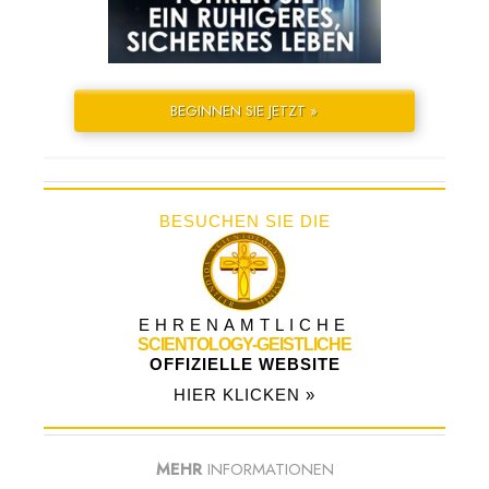
BEGINNEN SIE JETZT »
BESUCHEN SIE DIE
EHRENAMTLICHE
SCIENTOLOGY-GEISTLICHE
OFFIZIELLE WEBSITE
HIER KLICKEN »
MEHR
INFORMATIONEN