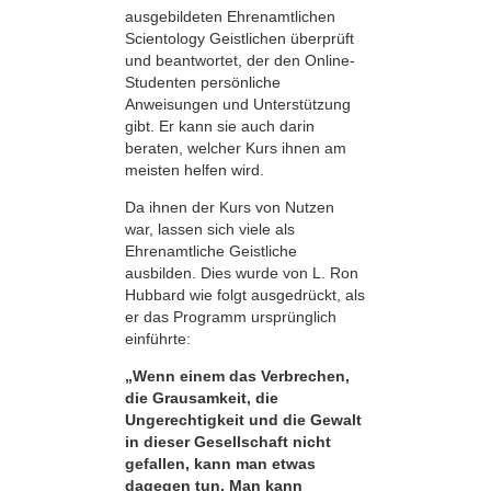
ausgebildeten Ehrenamtlichen
Scientology Geistlichen überprüft
und beantwortet, der den Online-
Studenten persönliche
Anweisungen und Unterstützung
gibt. Er kann sie auch darin
beraten, welcher Kurs ihnen am
meisten helfen wird.
Da ihnen der Kurs von Nutzen
war, lassen sich viele als
Ehrenamtliche Geistliche
ausbilden. Dies wurde von L. Ron
Hubbard wie folgt ausgedrückt, als
er das Programm ursprünglich
einführte:
„Wenn einem das Verbrechen,
die Grausamkeit, die
Ungerechtigkeit und die Gewalt
in dieser Gesellschaft nicht
gefallen, kann man etwas
dagegen tun. Man kann