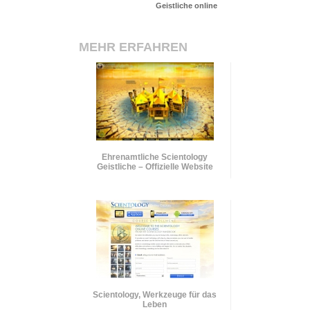
Geistliche online
MEHR ERFAHREN
Ehrenamtliche Scientology
Geistliche – Offizielle Website
Scientology, Werkzeuge für das
Leben