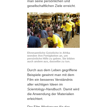
man seine persönlichen und
gesellschaftlichen Ziele erreicht.
Ehrenamtliche Geistliche in Afrika
wenden ihre Fertigkeiten an, um
persönliche Hilfe zu geben. Sie bilden
auch andere aus, dasselbe zu tun.
Durch aus dem Leben gegriffene
Beispiele gewinnt man mit dem
Film ein besseres Verständnis
aller wichtigen Ideen im
Scientology-Handbuch
. Damit wird
die Anwendung der Materialien
erleichtert.
Der Film
Werkzeuge für das