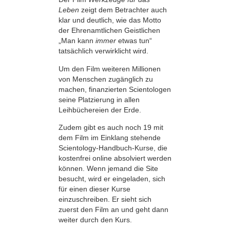
Leben
zeigt dem Betrachter auch
klar und deutlich, wie das Motto
der Ehrenamtlichen Geistlichen
„Man kann
immer
etwas tun“
tatsächlich verwirklicht wird.
Um den Film weiteren Millionen
von Menschen zugänglich zu
machen, finanzierten Scientologen
seine Platzierung in allen
Leihbüchereien der Erde.
Zudem gibt es auch noch 19 mit
dem Film im Einklang stehende
Scientology-Handbuch-Kurse, die
kostenfrei online absolviert werden
können. Wenn jemand die Site
besucht, wird er eingeladen, sich
für einen dieser Kurse
einzuschreiben. Er sieht sich
zuerst den Film an und geht dann
weiter durch den Kurs.