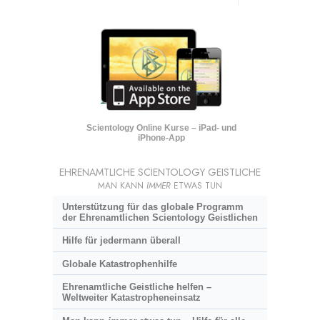
Scientology Online Kurse – iPad- und
iPhone-App
EHRENAMTLICHE SCIENTOLOGY GEISTLICHE
MAN KANN
IMMER
ETWAS TUN
Unterstützung für das globale Programm
der Ehrenamtlichen Scientology Geistlichen
Hilfe für jedermann überall
Globale Katastrophenhilfe
Ehrenamtliche Geistliche helfen –
Weltweiter Katastropheneinsatz