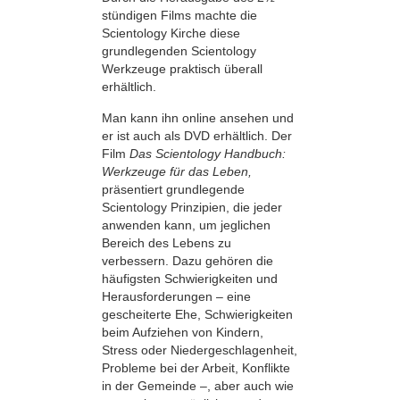
stündigen Films machte die
Scientology Kirche diese
grundlegenden Scientology
Werkzeuge praktisch überall
erhältlich.
Man kann ihn online ansehen und
er ist auch als DVD erhältlich. Der
Film
Das Scientology Handbuch:
Werkzeuge für das Leben,
präsentiert grundlegende
Scientology Prinzipien, die jeder
anwenden kann, um jeglichen
Bereich des Lebens zu
verbessern. Dazu gehören die
häufigsten Schwierigkeiten und
Herausforderungen – eine
gescheiterte Ehe, Schwierigkeiten
beim Aufziehen von Kindern,
Stress oder Niedergeschlagenheit,
Probleme bei der Arbeit, Konflikte
in der Gemeinde –, aber auch wie