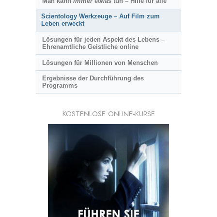
Man kann
immer
etwas tun – Hilfe für alle
Scientology Werkzeuge – Auf Film zum
Leben erweckt
Lösungen für jeden Aspekt des Lebens –
Ehrenamtliche Geistliche online
Lösungen für Millionen von Menschen
Ergebnisse der Durchführung des
Programms
KOSTENLOSE ONLINE-KURSE