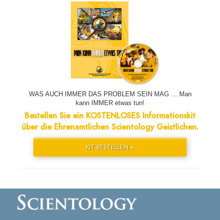
WAS AUCH IMMER DAS PROBLEM SEIN MAG … Man
kann IMMER etwas tun!
Bestellen Sie ein KOSTENLOSES Informationskit
über die Ehrenamtlichen Scientology Geistlichen.
KIT BESTELLEN »