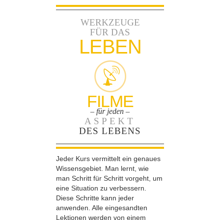
WERKZEUGE
FÜR DAS
LEBEN
FILME
– für jeden –
ASPEKT
DES LEBENS
Jeder Kurs vermittelt ein genaues
Wissensgebiet. Man lernt, wie
man Schritt für Schritt vorgeht, um
eine Situation zu verbessern.
Diese Schritte kann jeder
anwenden. Alle eingesandten
Lektionen werden von einem