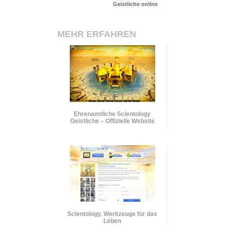
Geistliche online
MEHR ERFAHREN
Ehrenamtliche Scientology
Geistliche – Offizielle Website
Scientology, Werkzeuge für das
Leben