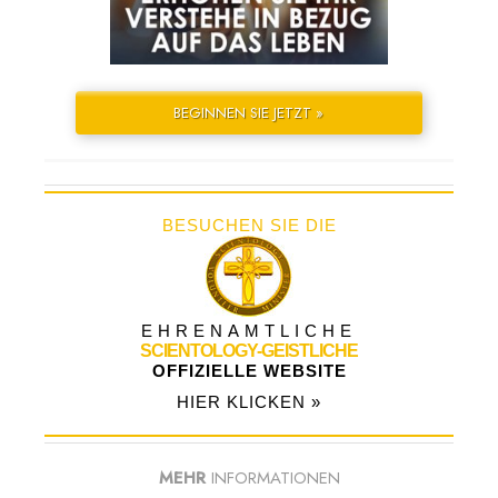
BEGINNEN SIE JETZT »
BESUCHEN SIE DIE
EHRENAMTLICHE
SCIENTOLOGY-GEISTLICHE
OFFIZIELLE WEBSITE
HIER KLICKEN »
MEHR
INFORMATIONEN