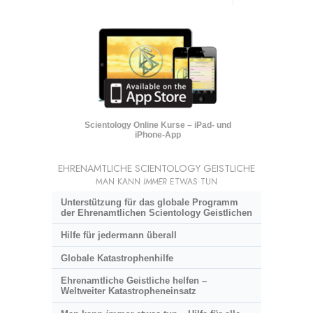
Scientology Online Kurse – iPad- und
iPhone-App
EHRENAMTLICHE SCIENTOLOGY GEISTLICHE
MAN KANN
IMMER
ETWAS TUN
Unterstützung für das globale Programm
der Ehrenamtlichen Scientology Geistlichen
Hilfe für jedermann überall
Globale Katastrophenhilfe
Ehrenamtliche Geistliche helfen –
Weltweiter Katastropheneinsatz