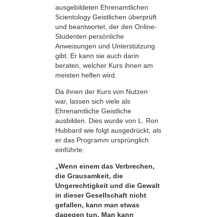
ausgebildeten Ehrenamtlichen
Scientology Geistlichen überprüft
und beantwortet, der den Online-
Studenten persönliche
Anweisungen und Unterstützung
gibt. Er kann sie auch darin
beraten, welcher Kurs ihnen am
meisten helfen wird.
Da ihnen der Kurs von Nutzen
war, lassen sich viele als
Ehrenamtliche Geistliche
ausbilden. Dies wurde von L. Ron
Hubbard wie folgt ausgedrückt, als
er das Programm ursprünglich
einführte:
„Wenn einem das Verbrechen,
die Grausamkeit, die
Ungerechtigkeit und die Gewalt
in dieser Gesellschaft nicht
gefallen, kann man etwas
dagegen tun. Man kann