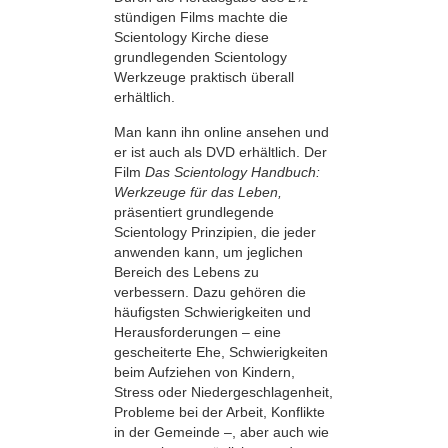
stündigen Films machte die
Scientology Kirche diese
grundlegenden Scientology
Werkzeuge praktisch überall
erhältlich.
Man kann ihn online ansehen und
er ist auch als DVD erhältlich. Der
Film
Das Scientology Handbuch:
Werkzeuge für das Leben,
präsentiert grundlegende
Scientology Prinzipien, die jeder
anwenden kann, um jeglichen
Bereich des Lebens zu
verbessern. Dazu gehören die
häufigsten Schwierigkeiten und
Herausforderungen – eine
gescheiterte Ehe, Schwierigkeiten
beim Aufziehen von Kindern,
Stress oder Niedergeschlagenheit,
Probleme bei der Arbeit, Konflikte
in der Gemeinde –, aber auch wie