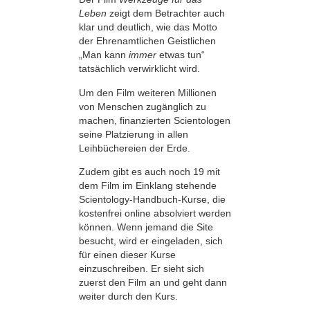
Leben
zeigt dem Betrachter auch
klar und deutlich, wie das Motto
der Ehrenamtlichen Geistlichen
„Man kann
immer
etwas tun“
tatsächlich verwirklicht wird.
Um den Film weiteren Millionen
von Menschen zugänglich zu
machen, finanzierten Scientologen
seine Platzierung in allen
Leihbüchereien der Erde.
Zudem gibt es auch noch 19 mit
dem Film im Einklang stehende
Scientology-Handbuch-Kurse, die
kostenfrei online absolviert werden
können. Wenn jemand die Site
besucht, wird er eingeladen, sich
für einen dieser Kurse
einzuschreiben. Er sieht sich
zuerst den Film an und geht dann
weiter durch den Kurs.