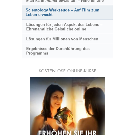
Man kann
immer
etwas tun – Hilfe für alle
Scientology Werkzeuge – Auf Film zum
Leben erweckt
Lösungen für jeden Aspekt des Lebens –
Ehrenamtliche Geistliche online
Lösungen für Millionen von Menschen
Ergebnisse der Durchführung des
Programms
KOSTENLOSE ONLINE-KURSE