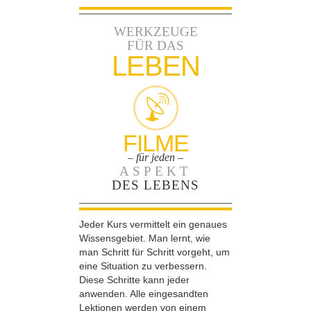
WERKZEUGE
FÜR DAS
LEBEN
FILME
– für jeden –
ASPEKT
DES LEBENS
Jeder Kurs vermittelt ein genaues
Wissensgebiet. Man lernt, wie
man Schritt für Schritt vorgeht, um
eine Situation zu verbessern.
Diese Schritte kann jeder
anwenden. Alle eingesandten
Lektionen werden von einem