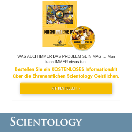
WAS AUCH IMMER DAS PROBLEM SEIN MAG … Man
kann IMMER etwas tun!
Bestellen Sie ein KOSTENLOSES Informationskit
über die Ehrenamtlichen Scientology Geistlichen.
KIT BESTELLEN »