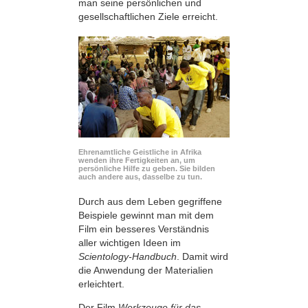
man seine persönlichen und
gesellschaftlichen Ziele erreicht.
Ehrenamtliche Geistliche in Afrika
wenden ihre Fertigkeiten an, um
persönliche Hilfe zu geben. Sie bilden
auch andere aus, dasselbe zu tun.
Durch aus dem Leben gegriffene
Beispiele gewinnt man mit dem
Film ein besseres Verständnis
aller wichtigen Ideen im
Scientology-Handbuch
. Damit wird
die Anwendung der Materialien
erleichtert.
Der Film
Werkzeuge für das