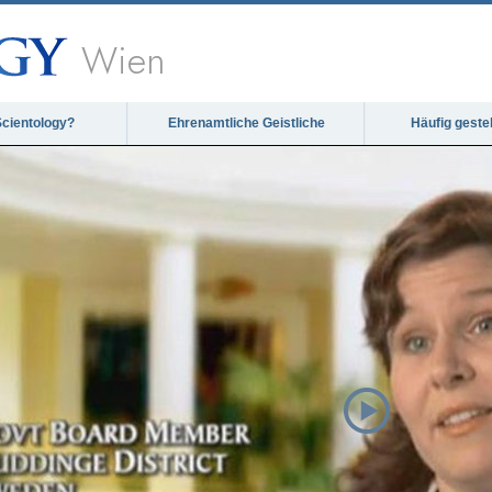
Wien
Scientology?
Ehrenamtliche Geistliche
Häufig geste