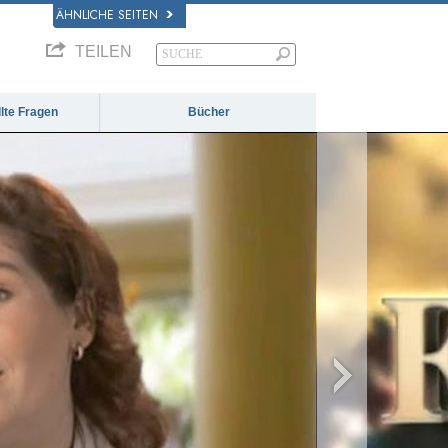
ÄHNLICHE SEITEN
TEILEN
llte Fragen
Bücher