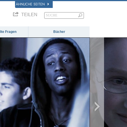
ÄHNLICHE SEITEN
TEILEN
llte Fragen
Bücher