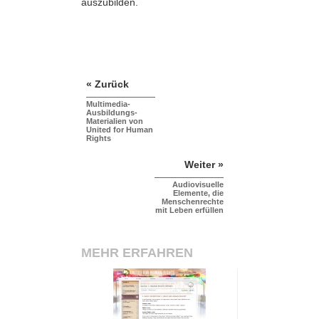
auszubilden.
« Zurück
Multimedia-
Ausbildungs-
Materialien von
United for Human
Rights
Weiter »
Audiovisuelle
Elemente, die
Menschenrechte
mit Leben erfüllen
MEHR ERFAHREN