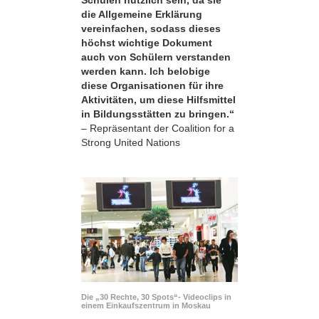
die Allgemeine Erklärung
vereinfachen, sodass dieses
höchst wichtige Dokument
auch von Schülern verstanden
werden kann. Ich belobige
diese Organisationen für ihre
Aktivitäten, um diese Hilfsmittel
in Bildungsstätten zu bringen.“
– Repräsentant der Coalition for a
Strong United Nations
Die „30 Rechte, 30 Spots“- Videoclips in
einem Einkaufszentrum in Moskau