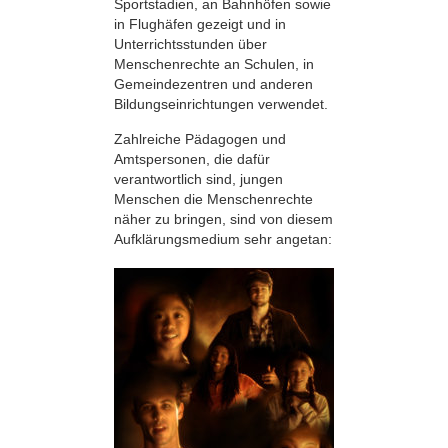
Sportstadien, an Bahnhöfen sowie
in Flughäfen gezeigt und in
Unterrichtsstunden über
Menschenrechte an Schulen, in
Gemeindezentren und anderen
Bildungseinrichtungen verwendet.
Zahlreiche Pädagogen und
Amtspersonen, die dafür
verantwortlich sind, jungen
Menschen die Menschenrechte
näher zu bringen, sind von diesem
Aufklärungsmedium sehr angetan: