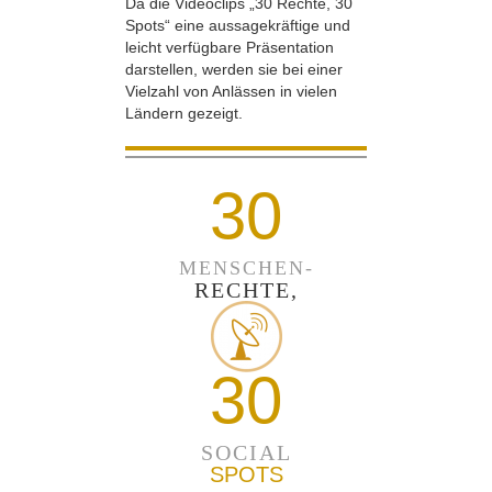
Da die Videoclips „30 Rechte, 30
Spots“ eine aussagekräftige und
leicht verfügbare Präsentation
darstellen, werden sie bei einer
Vielzahl von Anlässen in vielen
Ländern gezeigt.
30
MENSCHEN-
RECHTE,
30
SOCIAL
SPOTS