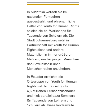
In Südafrika werden sie im
nationalen Fernsehen
ausgestrahlt, und ehrenamtliche
Helfer von Youth for Human Rights
spielen sie bei Workshops für
Tausende von Schülern ab. Die
Stadt Johannesburg setzt in
Partnerschaft mit Youth for Human
Rights diese und andere
Materialien in immer größerem
Maß ein, um bei jungen Menschen
das Bewusstsein über
Menschenrechte anzuheben.
In Ecuador erreichte die
Ortsgruppe von Youth for Human
Rights mit den Social Spots
4,5 Millionen Fernsehzuschauer
und hielt parallel dazu Seminare
für Tausende von Lehrern und
Schülern ab. Diese landesweite