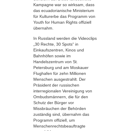
Kampagne war so wirksam, dass
das ecuadorianische Ministerium
für Kulturerbe das Programm von
Youth for Human Rights offiziell
übernahm.
In Russland werden die Videoclips
„30 Rechte, 30 Spots“ in
Einkaufszentren, Kinos und
Bahnhöfen sowie im
Handelszentrum von St.
Petersburg und am Moskauer
Flughafen für zehn Millionen
Menschen ausgestrahlt. Der
Präsident der russischen
interregionalen Vereinigung von
Ombudsmännern, die für den
Schutz der Bürger vor
Missbräuchen der Behörden
zuständig sind, übernahm das
Programm offiziell, um
Menschenrechtsbeauftragte