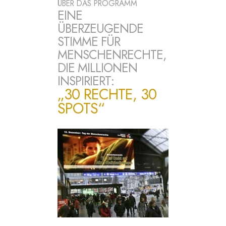
ÜBER DAS PROGRAMM
EINE
ÜBERZEUGENDE
STIMME FÜR
MENSCHENRECHTE,
DIE MILLIONEN
INSPIRIERT:
„30 RECHTE, 30
SPOTS“