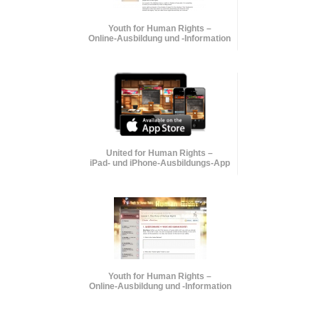
Youth for Human Rights –
Online-Ausbildung und
-Information
United for Human Rights –
iPad- und iPhone-Ausbildungs-App
Youth for Human Rights –
Online-Ausbildung und
-Information