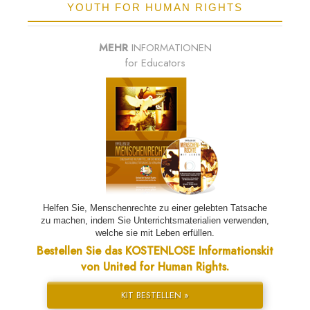
YOUTH FOR HUMAN RIGHTS
MEHR
INFORMATIONEN
for Educators
Helfen Sie, Menschenrechte zu einer gelebten Tatsache
zu machen, indem Sie Unterrichtsmaterialien verwenden,
welche sie mit Leben erfüllen.
Bestellen Sie das KOSTENLOSE Informationskit
von United for Human Rights.
KIT BESTELLEN »