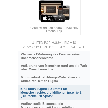
Youth for Human Rights – iPad- und
iPhone-App
UNITED FOR HUMAN RIGHTS
VERWIRKLICHT MENSCHENRECHTE WELTWEIT
Weltweite Förderung des Bewusstseins
über Menschenrechte
Aufklärung von Menschen rund um die Welt
über Menschenrechte
Multimedia-Ausbildungs-Materialien von
United for Human Rights
Eine überzeugende Stimme für
Menschenrechte, die Millionen inspiriert:
„30 Rechte, 30 Spots“
Audiovisuelle Elemente, die
Menschenrechte mit Leben erfüllen