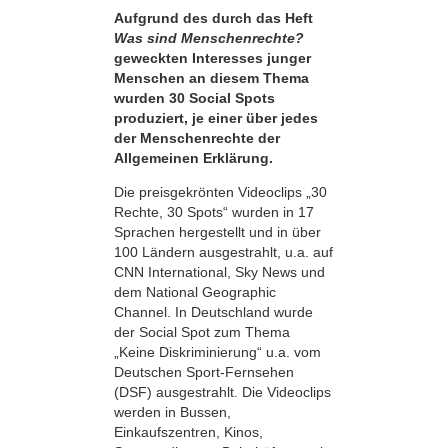
Aufgrund des durch das Heft
Was sind Menschenrechte?
geweckten Interesses junger
Menschen an diesem Thema
wurden 30 Social Spots
produziert, je einer über jedes
der Menschenrechte der
Allgemeinen Erklärung.
Die preisgekrönten Videoclips „30
Rechte, 30 Spots“ wurden in 17
Sprachen hergestellt und in über
100 Ländern ausgestrahlt, u.a. auf
CNN International, Sky News und
dem National Geographic
Channel. In Deutschland wurde
der Social Spot zum Thema
„Keine Diskriminierung“ u.a. vom
Deutschen Sport-Fernsehen
(DSF) ausgestrahlt. Die Videoclips
werden in Bussen,
Einkaufszentren, Kinos,