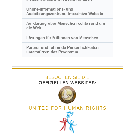
Online-Informations- und
Ausbildungszentrum, Interaktive Website
Aufklärung über Menschenrechte rund um
die Welt
Lösungen für Millionen von Menschen
Partner und führende Persönlichkeiten
unterstützen das Programm
BESUCHEN SIE DIE
OFFIZIELLEN WEBSITES:
UNITED FOR HUMAN RIGHTS