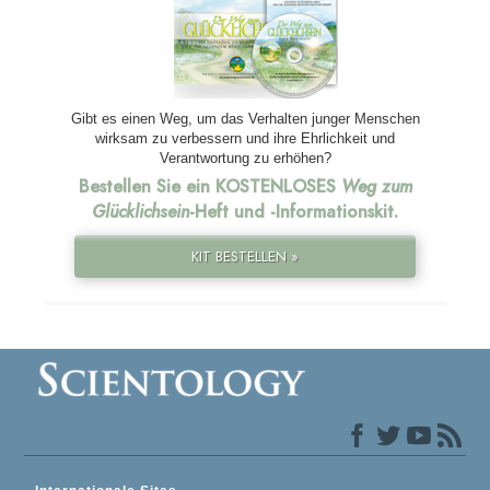
Gibt es einen Weg, um das Verhalten junger Menschen
wirksam zu verbessern und ihre Ehrlichkeit und
Verantwortung zu erhöhen?
Bestellen Sie ein KOSTENLOSES
Weg zum
Glücklichsein
-Heft und
-Informationskit.
KIT BESTELLEN »