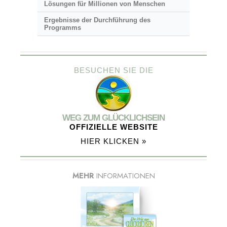
Lösungen für Millionen von Menschen
Ergebnisse der Durchführung des
Programms
BESUCHEN SIE DIE
WEG ZUM GLÜCKLICHSEIN
OFFIZIELLE WEBSITE
HIER KLICKEN »
MEHR
INFORMATIONEN