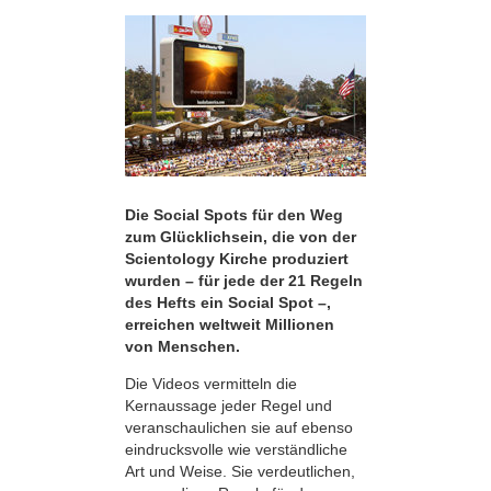
Die Social Spots für den Weg
zum Glücklichsein, die von der
Scientology Kirche produziert
wurden – für jede der 21 Regeln
des Hefts ein Social Spot –,
erreichen weltweit Millionen
von Menschen.
Die Videos vermitteln die
Kernaussage jeder Regel und
veranschaulichen sie auf ebenso
eindrucksvolle wie verständliche
Art und Weise. Sie verdeutlichen,