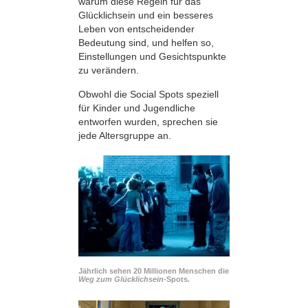
warum diese Regeln für das
Glücklichsein und ein besseres
Leben von entscheidender
Bedeutung sind, und helfen so,
Einstellungen und Gesichtspunkte
zu verändern.
Obwohl die Social Spots speziell
für Kinder und Jugendliche
entworfen wurden, sprechen sie
jede Altersgruppe an.
Jährlich sehen 20 Millionen Menschen die
Weg zum Glücklichsein-
Spots.