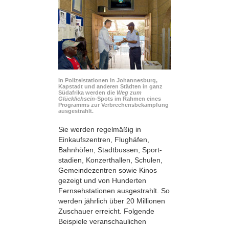
In Polizeistationen in Johannesburg,
Kapstadt und anderen Städten in ganz
Südafrika werden die
Weg zum
Glücklichsein
-Spots im Rahmen eines
Programms zur Verbrechensbekämpfung
ausgestrahlt.
Sie werden regelmäßig in
Einkaufszentren, Flughäfen,
Bahnhöfen, Stadtbussen, Sport­
stadien, Konzerthallen, Schulen,
Gemeindezentren sowie Kinos
gezeigt und von Hunderten
Fernsehstationen ausgestrahlt. So
werden jährlich über 20 Millionen
Zuschauer erreicht. Folgende
Beispiele veranschaulichen