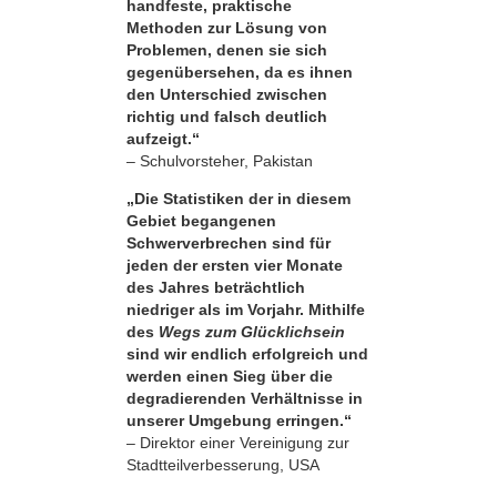
handfeste, praktische
Methoden zur Lösung von
Problemen, denen sie sich
gegenübersehen, da es ihnen
den Unterschied zwischen
richtig und falsch deutlich
aufzeigt.“
– Schulvorsteher, Pakistan
„Die Statistiken der in diesem
Gebiet begangenen
Schwerverbrechen sind für
jeden der ersten vier Monate
des Jahres beträchtlich
niedriger als im Vorjahr. Mithilfe
des
Wegs zum Glücklichsein
sind wir endlich erfolgreich und
werden einen Sieg über die
degradierenden Verhältnisse in
unserer Umgebung erringen.“
– Direktor einer Vereinigung zur
Stadtteilverbesserung, USA