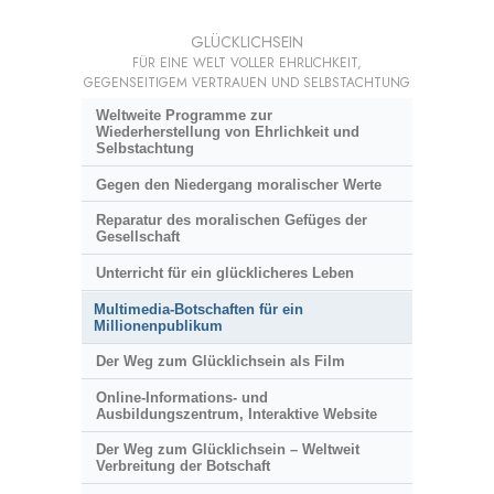
GLÜCKLICHSEIN
FÜR EINE WELT VOLLER EHRLICHKEIT,
GEGENSEITIGEM VERTRAUEN UND SELBSTACHTUNG
Weltweite Programme zur
Wiederherstellung von Ehrlichkeit und
Selbstachtung
Gegen den Niedergang moralischer Werte
Reparatur des moralischen Gefüges der
Gesellschaft
Unterricht für ein glücklicheres Leben
Multimedia-Botschaften für ein
Millionenpublikum
Der Weg zum Glücklichsein als Film
Online-Informations- und
Ausbildungszentrum, Interaktive Website
Der Weg zum Glücklichsein – Weltweit
Verbreitung der Botschaft