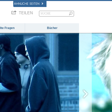
ÄHNLICHE SEITEN
TEILEN
llte Fragen
Bücher