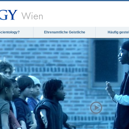
Wien
Scientology?
Ehrenamtliche Geistliche
Häufig geste