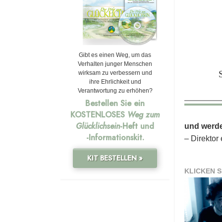
Gibt es einen Weg, um das
Verhalten junger Menschen
wirksam zu verbessern und
ihre Ehrlichkeit und
Verantwortung zu erhöhen?
Bestellen Sie ein
KOSTENLOSES
Weg zum
Glücklichsein
-Heft und
und werde
-Informationskit.
– Direktor
KIT BESTELLEN »
KLICKEN S