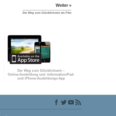
Weiter »
Der Weg zum Glücklichsein als Film
Der Weg zum Glücklichsein –
Online-Ausbildung und
-Information
iPad-
und iPhone-Ausbildungs-App