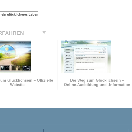
r ein glücklicheres Leben
RFAHREN
um Glücklichsein – Offizielle
Der Weg zum Glücklichsein –
Website
Online-Ausbildung und
-Information