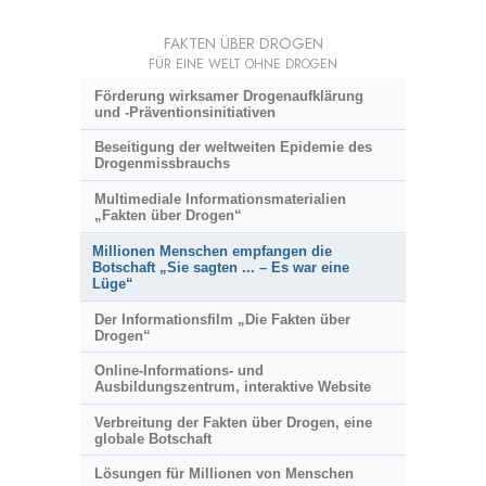
FAKTEN ÜBER DROGEN
FÜR EINE WELT OHNE DROGEN
Förderung wirksamer Drogenaufklärung
und
-Präventionsinitiativen
Beseitigung der weltweiten Epidemie des
Drogenmissbrauchs
Multimediale Informationsmaterialien
„Fakten über Drogen“
Millionen Menschen empfangen die
Botschaft „Sie sagten ... – Es war eine
Lüge“
Der Informationsfilm „Die Fakten über
Drogen“
Online-Informations- und
Ausbildungszentrum, interaktive Website
Verbreitung der Fakten über Drogen, eine
globale Botschaft
Lösungen für Millionen von Menschen