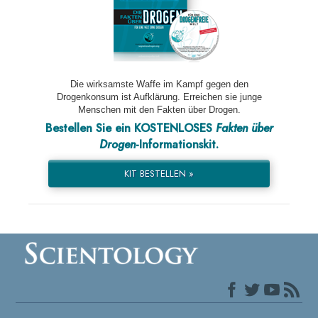
Die wirksamste Waffe im Kampf gegen den
Drogenkonsum ist Aufklärung. Erreichen sie junge
Menschen mit den Fakten über Drogen.
Bestellen Sie ein KOSTENLOSES
Fakten über
Drogen
-Informationskit.
KIT BESTELLEN »