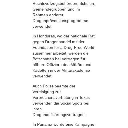
Rechtsvollzugsbehörden, Schulen,
Gemeindegruppen und im
Rahmen anderer
Drogenpräventionsprogramme
verwendet.
In Honduras, wo der nationale Rat
gegen Drogenhandel mit der
Foundation for a Drug-Free World
zusammenarbeitet, werden die
Botschaften bei Vorträgen für
höhere Offiziere des Militärs und
Kadetten in der Militärakademie
verwendet.
Auch Polizeibeamte der
Vereinigung zur
Verbrechensverhütung in Texas
verwenden die Social Spots bei
ihren
Drogenaufklärungsvorträgen.
In Panama wurde eine Kampagne