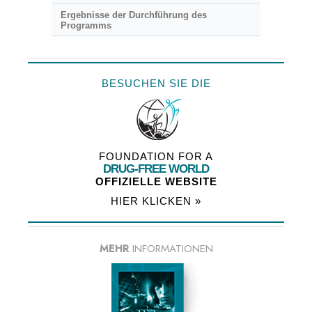
Ergebnisse der Durchführung des
Programms
BESUCHEN SIE DIE
FOUNDATION FOR A
DRUG-FREE WORLD
OFFIZIELLE WEBSITE
HIER KLICKEN »
MEHR
INFORMATIONEN