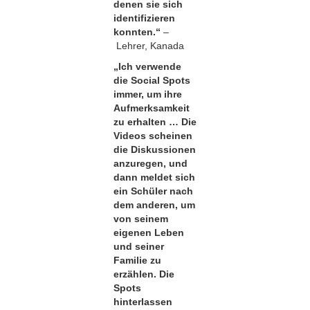
denen sie sich
identifizieren
konnten.“
–
Lehrer, Kanada
„Ich verwende
die Social Spots
immer, um ihre
Aufmerksamkeit
zu erhalten … Die
Videos scheinen
die Diskussionen
anzuregen, und
dann meldet sich
ein Schüler nach
dem anderen, um
von seinem
eigenen Leben
und seiner
Familie zu
erzählen. Die
Spots
hinterlassen