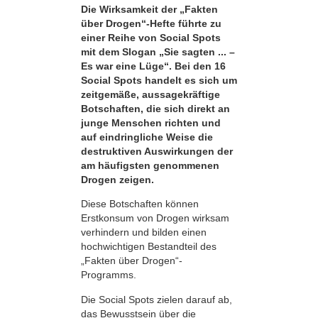
Die Wirksamkeit der „Fakten
über Drogen“-Hefte führte zu
einer Reihe von Social Spots
mit dem Slogan „Sie sagten ... –
Es war eine Lüge“. Bei den 16
Social Spots handelt es sich um
zeitgemäße, aussagekräftige
Botschaften, die sich direkt an
junge Menschen richten und
auf eindringliche Weise die
destruktiven Auswirkungen der
am häufigsten genommenen
Drogen zeigen.
Diese Botschaften können
Erstkonsum von Drogen wirksam
verhindern und bilden einen
hochwichtigen Bestandteil des
„Fakten über Drogen“-
Programms.
Die Social Spots zielen darauf ab,
das Bewusstsein über die