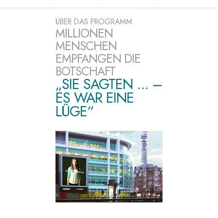
ÜBER DAS PROGRAMM
MILLIONEN
MENSCHEN
EMPFANGEN DIE
BOTSCHAFT
„SIE SAGTEN ... –
ES WAR EINE
LÜGE“