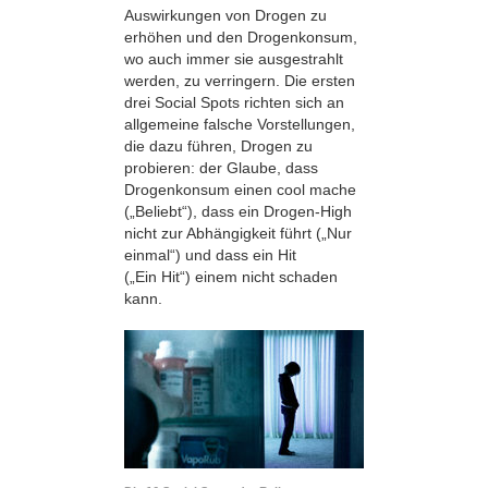
Auswirkungen von Drogen zu
erhöhen und den Drogenkonsum,
wo auch immer sie ausgestrahlt
werden, zu verringern. Die ersten
drei Social Spots richten sich an
allgemeine falsche Vorstellungen,
die dazu führen, Drogen zu
probieren: der Glaube, dass
Drogenkonsum einen cool mache
(„Beliebt“), dass ein Drogen-High
nicht zur Abhängigkeit führt („Nur
einmal“) und dass ein Hit
(„Ein Hit“) einem nicht schaden
kann.