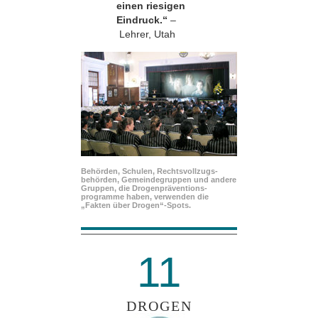
einen riesigen
Eindruck.“
–
Lehrer, Utah
Behörden, Schulen, Rechtsvollzugs­
behörden, Gemeindegruppen und andere
Gruppen, die Drogenpräventions­
programme haben, verwenden die
„Fakten über Drogen“-Spots.
11
DROGEN