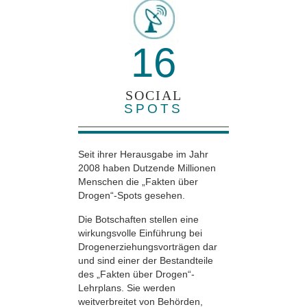
16
SOCIAL
SPOTS
Seit ihrer Herausgabe im Jahr
2008 haben Dutzende Millionen
Menschen die „Fakten über
Drogen“-Spots gesehen.
Die Botschaften stellen eine
wirkungsvolle Einführung bei
Drogenerziehungsvorträgen dar
und sind einer der Bestandteile
des „Fakten über Drogen“-
Lehrplans. Sie werden
weitverbreitet von Behörden,