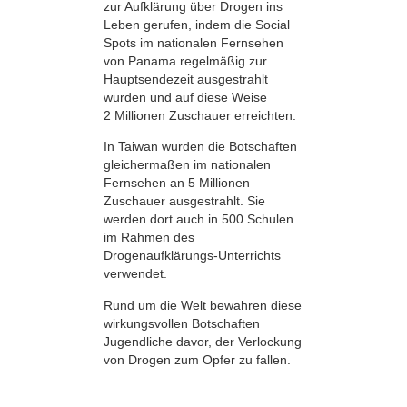
zur Aufklärung über Drogen ins
Leben gerufen, indem die Social
Spots im nationalen Fernsehen
von Panama regelmäßig zur
Hauptsendezeit ausgestrahlt
wurden und auf diese Weise
2 Millionen Zuschauer erreichten.
In Taiwan wurden die Botschaften
gleichermaßen im nationalen
Fernsehen an 5 Millionen
Zuschauer ausgestrahlt. Sie
werden dort auch in 500 Schulen
im Rahmen des
Drogenaufklärungs-Unterrichts
verwendet.
Rund um die Welt bewahren diese
wirkungsvollen Botschaften
Jugendliche davor, der Verlockung
von Drogen zum Opfer zu fallen.