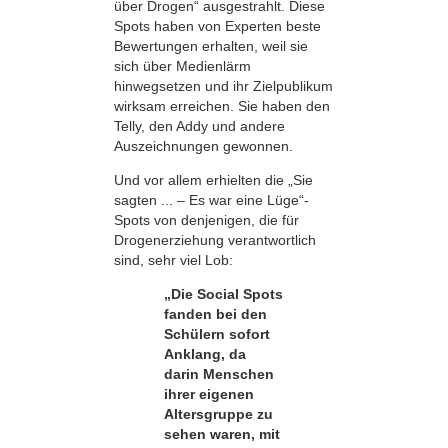
über Drogen“ ausgestrahlt. Diese
Spots haben von Experten beste
Bewertungen erhalten, weil sie
sich über Medienlärm
hinwegsetzen und ihr Zielpublikum
wirksam erreichen. Sie haben den
Telly, den Addy und andere
Auszeichnungen gewonnen.
Und vor allem erhielten die „Sie
sagten ... – Es war eine Lüge“-
Spots von denjenigen, die für
Drogenerziehung verantwortlich
sind, sehr viel Lob:
„Die Social Spots
fanden bei den
Schülern sofort
Anklang, da
darin Menschen
ihrer eigenen
Altersgruppe zu
sehen waren, mit