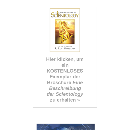
Hier klicken, um
ein
KOSTENLOSES
Exemplar der
Broschüre
Eine
Beschreibung
der Scientology
zu erhalten »