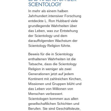
SCIENTOLOGY
In mehr als einem halben
Jahrhundert intensiver Forschung
entdeckte L. Ron Hubbard viele
grundlegende Wahrheiten über
das Leben, was zur Entstehung
der Scientology und dem
darauffolgenden Wachstum der
Scientology Religion führte.
Beweis für die in Scientology
enthaltenen Wahrheiten ist die
Tatsache, dass die Scientology
Religion in weniger als zwei
Generationen jetzt auf jedem
Kontinent mit zahlreichen Kirchen,
Missionen und Gruppen blüht und
das Leben von Millionen von
Menschen verbessert.
Scientologen kommen aus allen
gesellschaftlichen Schichten und
Berufen. Sie sind Geschäftsleute,