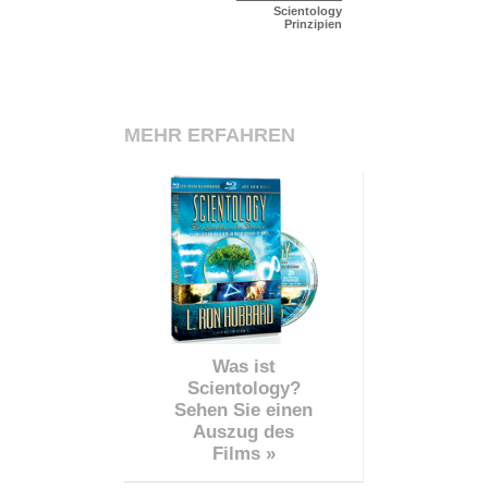
Scientology
Prinzipien
MEHR ERFAHREN
Was ist
Scientology?
Sehen Sie einen
Auszug des
Films »