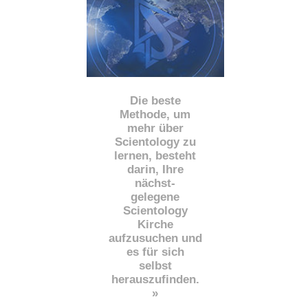
Die beste
Methode, um
mehr über
Scientology zu
lernen, besteht
darin, Ihre
nächst
-
gelegene
Scientology
Kirche
aufzusuchen und
es für sich
selbst
herauszufinden.
»