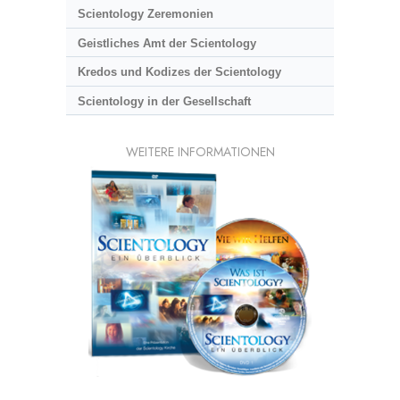
Scientology Zeremonien
Geistliches Amt der Scientology
Kredos und Kodizes der Scientology
Scientology in der Gesellschaft
WEITERE INFORMATIONEN