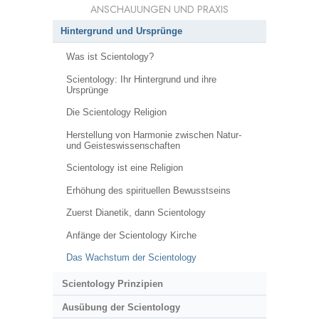
ANSCHAUUNGEN UND PRAXIS
Hintergrund und Ursprünge
Was ist Scientology?
Scientology: Ihr Hintergrund und ihre
Ursprünge
Die Scientology Religion
Herstellung von Harmonie zwischen Natur-
und Geisteswissenschaften
Scientology ist eine Religion
Erhöhung des spirituellen Bewusstseins
Zuerst Dianetik, dann Scientology
Anfänge der Scientology Kirche
Das Wachstum der Scientology
Scientology Prinzipien
Ausübung der Scientology