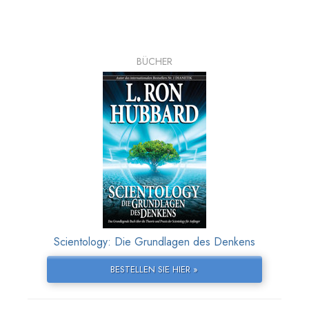
BÜCHER
Scientology: Die Grundlagen des Denkens
BESTELLEN SIE HIER »