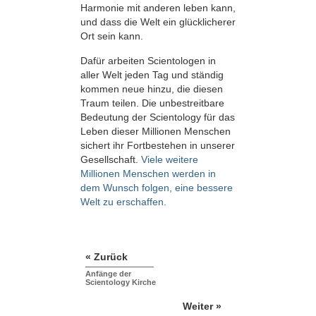
Harmonie mit anderen leben kann,
und dass die Welt ein glücklicherer
Ort sein kann.
Dafür arbeiten Scientologen in
aller Welt jeden Tag und ständig
kommen neue hinzu, die diesen
Traum teilen. Die unbestreitbare
Bedeutung der Scientology für das
Leben dieser Millionen Menschen
sichert ihr Fortbestehen in unserer
Gesellschaft.
Viele weitere
Millionen Menschen werden in
dem Wunsch folgen, eine bessere
Welt zu erschaffen.
« Zurück
Anfänge der
Scientology Kirche
Weiter »