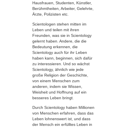
Hausfrauen, Studenten, Künstler,
Berühmtheiten, Arbeiter, Gelehrte,
Ärzte, Polizisten etc.
Scientologen stehen mitten im
Leben und teilen mit ihren
Freunden, was sie in Scientology
gelernt haben. Andere, die die
Bedeutung erkennen, die
Scientology auch für ihr Leben
haben kann, beginnen, sich dafür
zu interessieren. Und so wächst
Scientology, ähnlich wie jede
große Religion der Geschichte,
von einem Menschen zum
anderen, indem sie Wissen,
Weisheit und Hoffnung auf ein
besseres Leben bringt.
Durch Scientology haben Millionen
von Menschen erfahren, dass das
Leben lohnenswert ist, und dass
der Mensch ein erfülltes Leben in