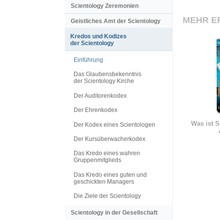
Scientology Zeremonien
MEHR E
Geistliches Amt der Scientology
Kredos und Kodizes
der Scientology
Einführung
Das Glaubensbekenntnis
der Scientology Kirche
Der Auditorenkodex
Der Ehrenkodex
Was ist S
Der Kodex eines Scientologen
Der Kursüberwacherkodex
Das Kredo eines wahren
Gruppenmitglieds
Das Kredo eines guten und
geschickten Managers
Die Ziele der Scientology
Scientology in der Gesellschaft