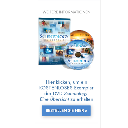
WEITERE INFORMATIONEN
Hier klicken, um ein
KOSTENLOSES Exemplar
der DVD
Scientology:
Eine Übersicht
zu erhalten
BESTELLEN SIE HIER »