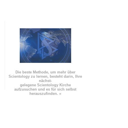
Die beste Methode, um mehr über
Scientology zu lernen, besteht darin, Ihre
nächst
-
gelegene Scientology Kirche
aufzusuchen und es für sich selbst
herauszufinden. »