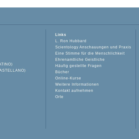
Links
L. Ron Hubbard
Scientology Anschauungen und Praxis
Eine Stimme für die Menschlichkeit
Ehrenamtliche Geistliche
ATINO)
Häufig gestellte Fragen
ASTELLANO)
Bücher
Online-Kurse
Weitere Informationen
S
Kontakt aufnehmen
Orte