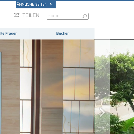
ÄHNLICHE SEITEN
TEILEN
llte Fragen
Bücher