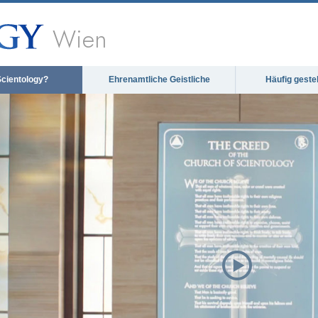
Wien
Scientology?
Ehrenamtliche Geistliche
Häufig geste