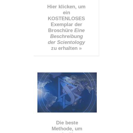
Hier klicken, um
ein
KOSTENLOSES
Exemplar der
Broschüre
Eine
Beschreibung
der Scientology
zu erhalten »
Die beste
Methode, um