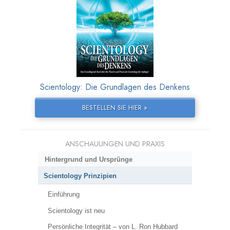
Scientology: Die Grundlagen des Denkens
BESTELLEN SIE HIER »
ANSCHAUUNGEN UND PRAXIS
Hintergrund und Ursprünge
Scientology Prinzipien
Einführung
Scientology ist neu
Persönliche Integrität – von L. Ron Hubbard