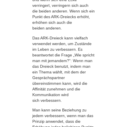
verringert, verringern sich auch
die beiden anderen. Wenn sich ein
Punkt des ARK-Dreiecks erhöht,
erhöhen sich auch die
beiden anderen.
Das ARK-Dreieck kann vielfach
verwendet werden, um Zustände
im Leben zu verbessern. Es
beantwortet die Frage „Wie spricht
man mit jemandem?“: Wenn man
das Dreieck benutzt, indem man
ein Thema wählt, mit dem der
Gesprächspartner
übereinstimmen kann, wird die
Affinität zunehmen und die
Kommunikation wird
sich verbessern.
Man kann seine Beziehung zu
jedem verbessern, wenn man das
Prinzip anwendet, dass die