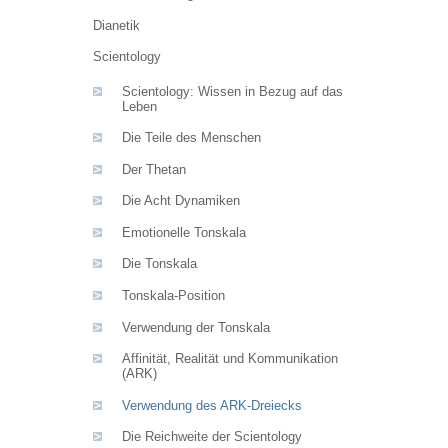
Dianetik
Scientology
Scientology: Wissen in Bezug auf das
Leben
Die Teile des Menschen
Der Thetan
Die Acht Dynamiken
Emotionelle Tonskala
Die Tonskala
Tonskala-Position
Verwendung der Tonskala
Affinität, Realität und Kommunikation
(ARK)
Verwendung des ARK-Dreiecks
Die Reichweite der Scientology