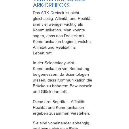
ARK-DREIECKS
Das ARK-Dreieck ist nicht
gleichseitig. Affinität und Realität
sind viel weniger wichtig als
Kommunikation. Man könnte
sagen, dass das Dreieck mit
Kommunikation beginnt, welche
Affinität und Realität ins
Leben ruft.
In der Scientology wird
Kommunikation viel Bedeutung
beigemessen, da Scientologen
wissen, dass Kommunikation die
Brücke zu höherem Bewusstsein
und Glück darstellt.
Diese drei Begriffe – Affinität,
Realität und Kommunikation –
ergeben zusammen Verstehen.
Sie sind voneinander abhängig,
und wenn sich eine Ecke