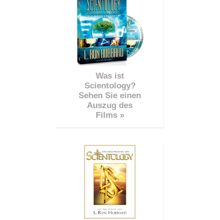
Was ist
Scientology?
Sehen Sie einen
Auszug des
Films »