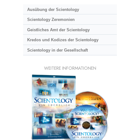
Ausübung der Scientology
Scientology Zeremonien
Geistliches Amt der Scientology
Kredos und Kodizes der Scientology
Scientology in der Gesellschaft
WEITERE INFORMATIONEN