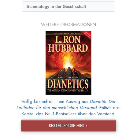
Scientology in der Gesellschaft
WEITERE INFORMATIONEN
Völlig kostenfrei – ein Auszug aus
Dianetik: Der
Leitfaden für den menschlichen Verstand
. Enthält drei
Kapitel des Nr.-1-Bestsellers über den Verstand.
BESTELLEN SIE HIER »