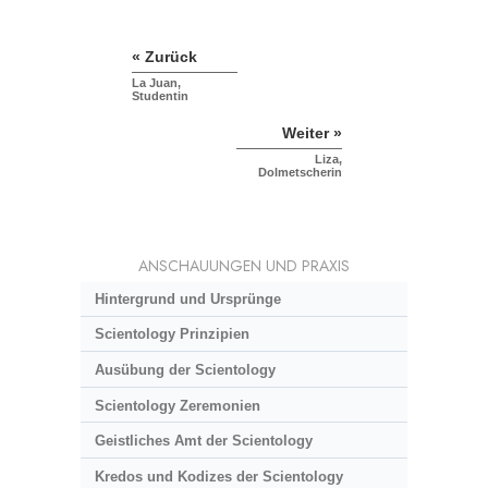
« Zurück
La Juan,
Studentin
Weiter »
Liza,
Dolmetscherin
ANSCHAUUNGEN UND PRAXIS
Hintergrund und Ursprünge
Scientology Prinzipien
Ausübung der Scientology
Scientology Zeremonien
Geistliches Amt der Scientology
Kredos und Kodizes der Scientology