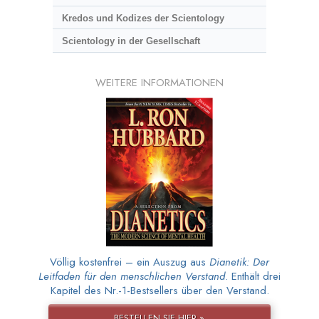
Kredos und Kodizes der Scientology
Scientology in der Gesellschaft
WEITERE INFORMATIONEN
Völlig kostenfrei – ein Auszug aus
Dianetik: Der
Leitfaden für den menschlichen Verstand
. Enthält drei
Kapitel des Nr.-1-Bestsellers über den Verstand.
BESTELLEN SIE HIER »