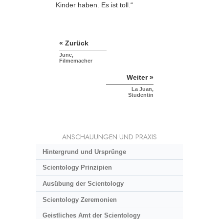
Kinder haben. Es ist toll.“
« Zurück
June,
Filmemacher
Weiter »
La Juan,
Studentin
ANSCHAUUNGEN UND PRAXIS
Hintergrund und Ursprünge
Scientology Prinzipien
Ausübung der Scientology
Scientology Zeremonien
Geistliches Amt der Scientology