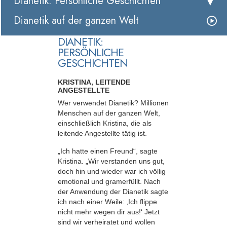
Dianetik: Persönliche Geschichten
Dianetik auf der ganzen Welt
DIANETIK:
PERSÖNLICHE
GESCHICHTEN
KRISTINA, LEITENDE
ANGESTELLTE
Wer verwendet Dianetik? Millionen
Menschen auf der ganzen Welt,
einschließlich Kristina, die als
leitende Angestellte tätig ist.
„Ich hatte einen Freund“, sagte
Kristina. „Wir verstanden uns gut,
doch hin und wieder war ich völlig
emotional und gramerfüllt. Nach
der Anwendung der Dianetik sagte
ich nach einer Weile: ‚Ich flippe
nicht mehr wegen dir aus!‘ Jetzt
sind wir verheiratet und wollen