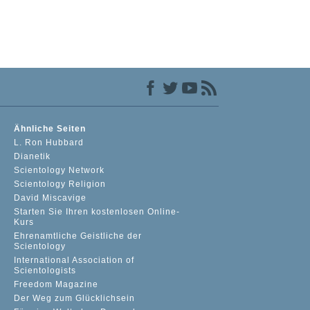
Ähnliche Seiten
L. Ron Hubbard
Dianetik
Scientology Network
Scientology Religion
David Miscavige
Starten Sie Ihren kostenlosen Online-
Kurs
Ehrenamtliche Geistliche der
Scientology
International Association of
Scientologists
Freedom Magazine
Der Weg zum Glücklichsein