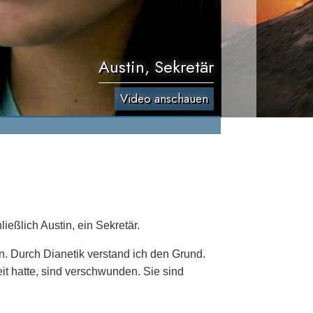
Austin, Sekretär
Video anschauen
eßlich Austin, ein Sekretär.
en. Durch Dianetik verstand ich den Grund.
eit hatte, sind verschwunden. Sie sind