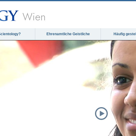
Wien
Scientology?
Ehrenamtliche Geistliche
Häufig geste