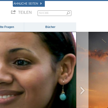
ÄHNLICHE SEITEN
TEILEN
llte Fragen
Bücher