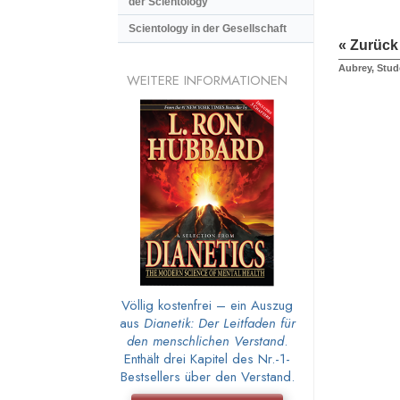
der Scientology
Scientology in der Gesellschaft
« Zurück
Aubrey, Stud
WEITERE INFORMATIONEN
Völlig kostenfrei – ein Auszug
aus
Dianetik: Der Leitfaden für
den menschlichen Verstand
.
Enthält drei Kapitel des Nr.-1-
Bestsellers über den Verstand.