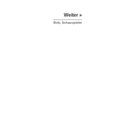
Weiter »
Bob, Schauspieler