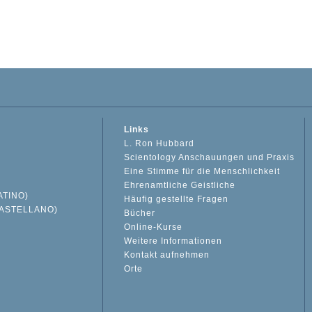
Links
L. Ron Hubbard
Scientology Anschauungen und Praxis
Eine Stimme für die Menschlichkeit
Ehrenamtliche Geistliche
ATINO)
Häufig gestellte Fragen
ASTELLANO)
Bücher
Online-Kurse
Weitere Informationen
S
Kontakt aufnehmen
Orte