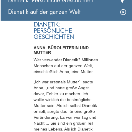
Dianetik: Persönliche Geschichten
Dianetik auf der ganzen Welt
DIANETIK:
PERSÖNLICHE
GESCHICHTEN
ANNA, BÜROLEITERIN UND
MUTTER
Wer verwendet Dianetik? Millionen
Menschen auf der ganzen Welt,
einschließlich Anna, eine Mutter.
„Ich war erstmals Mutter“, sagte
Anna, „und hatte große Angst
davor, Fehler zu machen. Ich
wollte wirklich die bestmögliche
Mutter sein. Als ich selbst Dianetik
erhielt, sorgte das für eine große
Veränderung. Es war wie Tag und
Nacht ... Sie sind ein großer Teil
meines Lebens. Als ich Dianetik