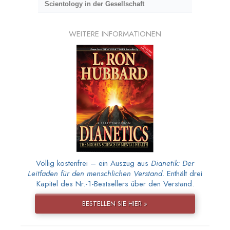
Scientology in der Gesellschaft
WEITERE INFORMATIONEN
Völlig kostenfrei – ein Auszug aus
Dianetik: Der
Leitfaden für den menschlichen Verstand
. Enthält drei
Kapitel des Nr.-1-Bestsellers über den Verstand.
BESTELLEN SIE HIER »