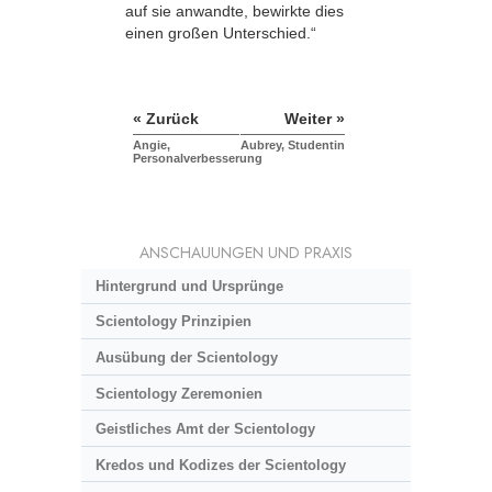
auf sie anwandte, bewirkte dies
einen großen Unterschied.“
« Zurück
Weiter »
Angie,
Aubrey, Studentin
Personalverbesserung
ANSCHAUUNGEN UND PRAXIS
Hintergrund und Ursprünge
Scientology Prinzipien
Ausübung der Scientology
Scientology Zeremonien
Geistliches Amt der Scientology
Kredos und Kodizes der Scientology