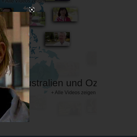
Australien und Ozeanien
+ Alle Videos zeigen