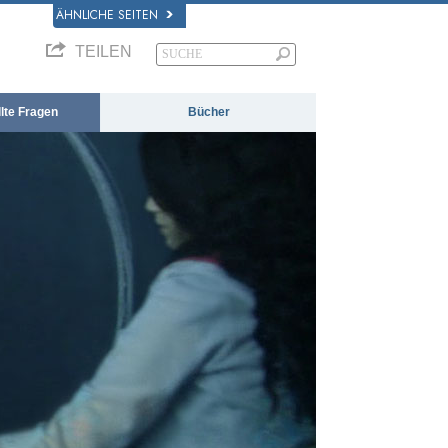
ÄHNLICHE SEITEN
TEILEN
llte Fragen
Bücher