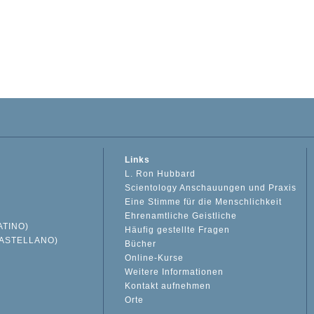
Links
L. Ron Hubbard
Scientology Anschauungen und Praxis
Eine Stimme für die Menschlichkeit
Ehrenamtliche Geistliche
ATINO)
Häufig gestellte Fragen
ASTELLANO)
Bücher
Online-Kurse
Weitere Informationen
S
Kontakt aufnehmen
Orte