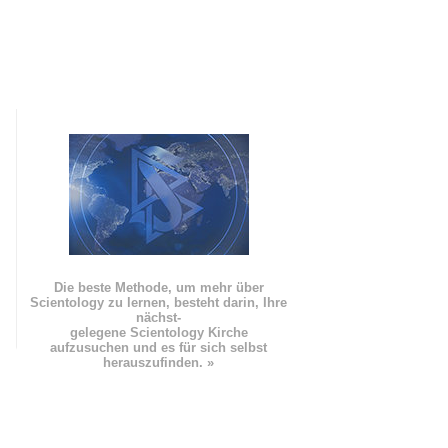
Die beste Methode, um mehr über
Scientology zu lernen, besteht darin, Ihre
nächst
-
gelegene Scientology Kirche
aufzusuchen und es für sich selbst
herauszufinden. »