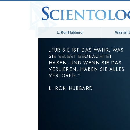
L. Ron Hubbard
Was ist 
„FÜR SIE IST DAS WAHR, WAS
SIE SELBST BEOBACHTET
HABEN. UND WENN SIE DAS
VERLIEREN, HABEN SIE ALLES
VERLOREN.“
L. RON HUBBARD