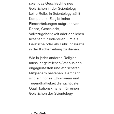
spielt das Geschlecht eines
Geistlichen in der Scientology
keine Rolle. In Scientology zählt
Kompetenz. Es gibt keine
Einschränkungen aufgrund von
Rasse, Geschlecht,
Volkszugehörigkeit oder ähnlichen
Kriterien für Individuen, um als
Geistliche oder als Führungskräfte
in der Kirchenleitung zu dienen.
Wie in jeder anderen Religion,
muss ihr geistliches Amt aus den
engagiertesten und ethischsten
Mitgliedern bestehen. Demnach
sind ein hohes Ethikniveau und
Tugendhaftigkeit die wichtigsten
Qualifikationskriterien für einen
Geistlichen der Scientology.
« Zurück