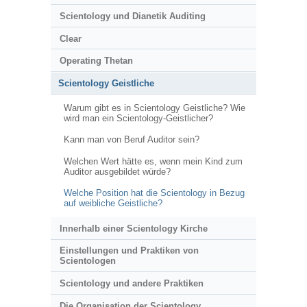
Scientology und Dianetik Auditing
Clear
Operating Thetan
Scientology Geistliche
Warum gibt es in Scientology Geistliche? Wie
wird man ein Scientology-Geistlicher?
Kann man von Beruf Auditor sein?
Welchen Wert hätte es, wenn mein Kind zum
Auditor ausgebildet würde?
Welche Position hat die Scientology in Bezug
auf weibliche Geistliche?
Innerhalb einer Scientology Kirche
Einstellungen und Praktiken von
Scientologen
Scientology und andere Praktiken
Die Organisation der Scientology