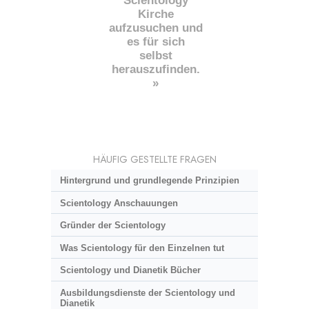
Scientology
Kirche
aufzusuchen und
es für sich
selbst
herauszufinden.
»
HÄUFIG GESTELLTE FRAGEN
Hintergrund und grundlegende Prinzipien
Scientology Anschauungen
Gründer der Scientology
Was Scientology für den Einzelnen tut
Scientology und Dianetik Bücher
Ausbildungsdienste der Scientology und
Dianetik