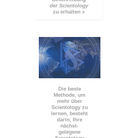
der Scientology
zu erhalten »
Die beste
Methode, um
mehr über
Scientology zu
lernen, besteht
darin, Ihre
nächst
-
gelegene