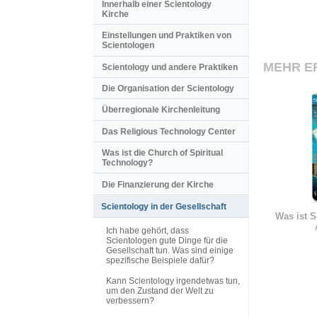
Innerhalb einer Scientology
Kirche
Einstellungen und Praktiken von
Scientologen
MEHR E
Scientology und andere Praktiken
Die Organisation der Scientology
Überregionale Kirchenleitung
Das Religious Technology Center
Was ist die Church of Spiritual
Technology?
Die Finanzierung der Kirche
Scientology in der Gesellschaft
Was ist S
Ich habe gehört, dass
Scientologen gute Dinge für die
Gesellschaft tun. Was sind einige
spezifische Beispiele dafür?
Kann Scientology irgendetwas tun,
um den Zustand der Welt zu
verbessern?