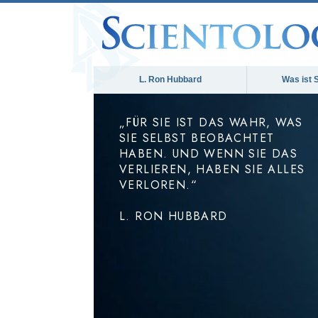
L. Ron Hubbard
Was ist 
„FÜR SIE IST DAS WAHR, WAS
SIE SELBST BEOBACHTET
HABEN. UND WENN SIE DAS
VERLIEREN, HABEN SIE ALLES
VERLOREN.“
L. RON HUBBARD