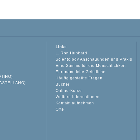
Links
L. Ron Hubbard
Scientology Anschauungen und Praxis
Eine Stimme für die Menschlichkeit
Ehrenamtliche Geistliche
ATINO)
Häufig gestellte Fragen
ASTELLANO)
Bücher
Online-Kurse
Weitere Informationen
S
Kontakt aufnehmen
Orte