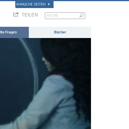
ÄHNLICHE SEITEN
TEILEN
llte Fragen
Bücher