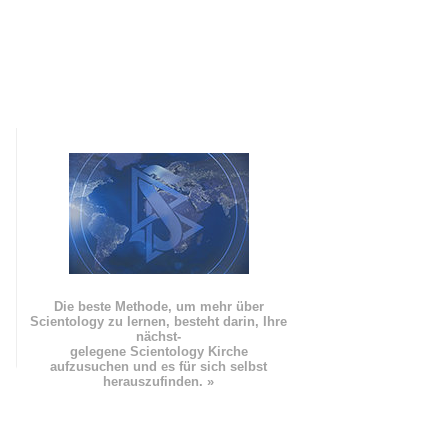
Die beste Methode, um mehr über
Scientology zu lernen, besteht darin, Ihre
nächst
-
gelegene Scientology Kirche
aufzusuchen und es für sich selbst
herauszufinden. »