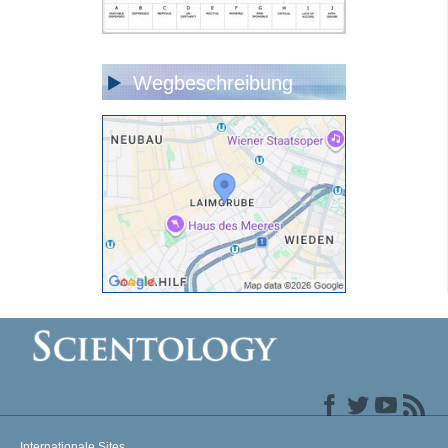
Wegbeschreibung
Internationale Sites