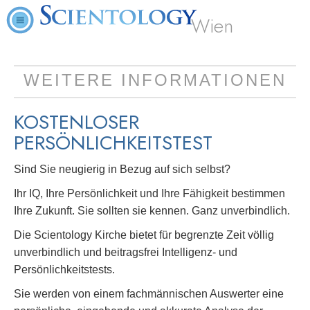
Wien
WEITERE INFORMATIONEN
KOSTENLOSER
PERSÖNLICHKEITSTEST
Sind Sie neugierig in Bezug auf sich selbst?
Ihr IQ, Ihre Persönlichkeit und Ihre Fähigkeit bestimmen
Ihre Zukunft. Sie sollten sie kennen. Ganz unverbindlich.
Die Scientology Kirche bietet für begrenzte Zeit völlig
unverbindlich und beitragsfrei Intelligenz- und
Persönlichkeitstests.
Sie werden von einem fachmännischen Auswerter eine