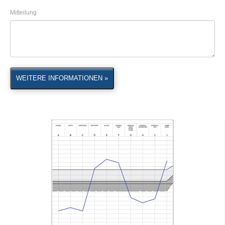
Mitteilung
WEITERE INFORMATIONEN »