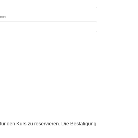
mer:
für den Kurs zu reservieren. Die Bestätigung